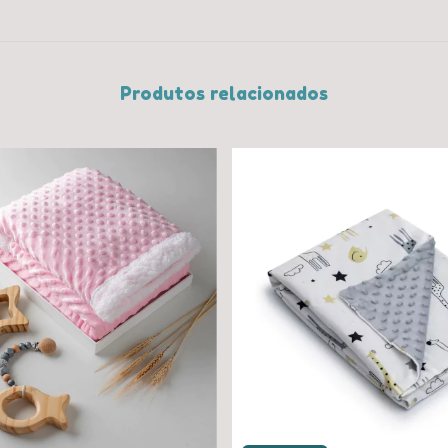
Produtos relacionados