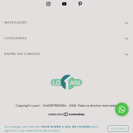
NAVEGAÇÃO
CATEGORIAS
ENTRE EM CONTATO
Copyright Loaní - 14429379000164 - 2026. Todos os direitos reservados.
Ao navegar por este site
você aceita o uso de cookies
para
ENTENDI
agilizar a sua experiência de compra.