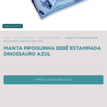
FRETE GRÁTIS
Início
.
BEBÊ e INFANTIL
.
LINHA PIPOQUINHA
.
MANTA PIPOQUINHA BEBÊ
ESTAMPADA DINOSSAURO AZUL
MANTA PIPOQUINHA BEBÊ ESTAMPADA
DINOSSAURO AZUL