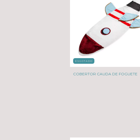
ESGOTADO
COBERTOR CAUDA DE FOGUETE