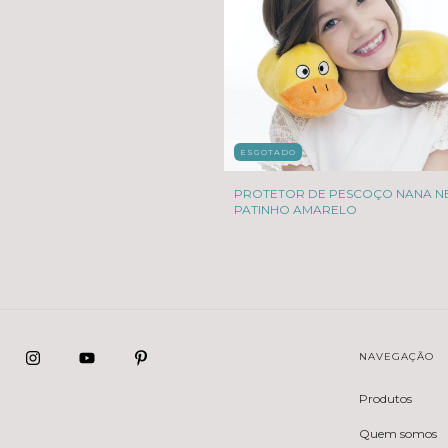
ESGOTADO
PROTETOR DE PESCOÇO NANA N
PATINHO AMARELO
NAVEGAÇÃO
Produtos
Quem somos