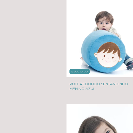
ESGOTADO
PUFF REDONDO SENTANDINHO
MENINO AZUL