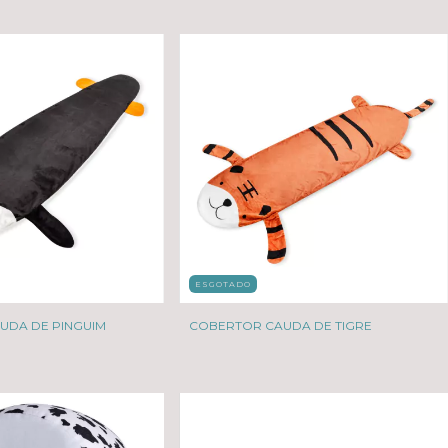
ESGOTADO
UDA DE PINGUIM
COBERTOR CAUDA DE TIGRE