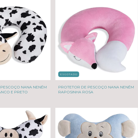
ESGOTADO
 PESCOÇO NANA NENÉM
PROTETOR DE PESCOÇO NANA NENÉM
ANCO E PRETO
RAPOSINHA ROSA