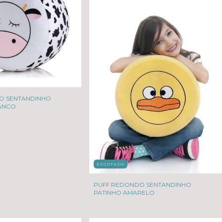
O SENTANDINHO
ANCO
ESGOTADO
PUFF REDONDO SENTANDINHO
PATINHO AMARELO