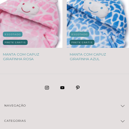
ESGOTADO
ESGOTADO
FRETE GRÁTIS
FRETE GRÁTIS
MANTA COM CAPUZ
MANTA COM CAPUZ
GIRAFINHA ROSA
GIRAFINHA AZUL
NAVEGAÇÃO
CATEGORIAS