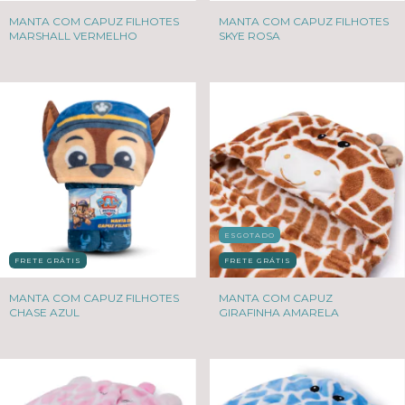
MANTA COM CAPUZ FILHOTES
MANTA COM CAPUZ FILHOTES
MARSHALL VERMELHO
SKYE ROSA
ESGOTADO
FRETE GRÁTIS
FRETE GRÁTIS
MANTA COM CAPUZ
MANTA COM CAPUZ FILHOTES
GIRAFINHA AMARELA
CHASE AZUL