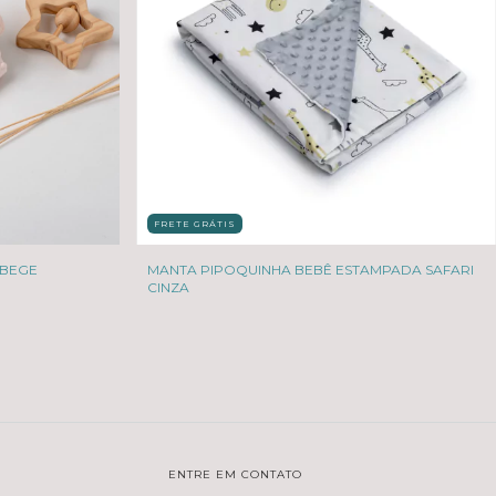
FRETE GRÁTIS
 BEGE
MANTA PIPOQUINHA BEBÊ ESTAMPADA SAFARI
CINZA
ENTRE EM CONTATO