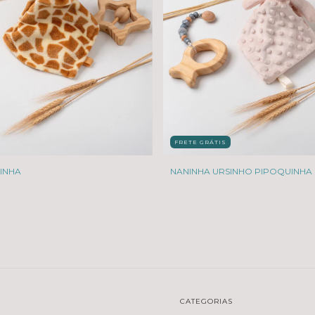
FRETE GRÁTIS
INHA
NANINHA URSINHO PIPOQUINHA
CATEGORIAS