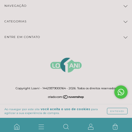
NAVEGAÇÃO
CATEGORIAS
ENTRE EM CONTATO
Copyright Loaní - 14429379000164 - 2026. Todos os direitos reservados.
Ao navegar por este site
você aceita o uso de cookies
para
ENTENDI
agilizar a sua experiência de compra.
0