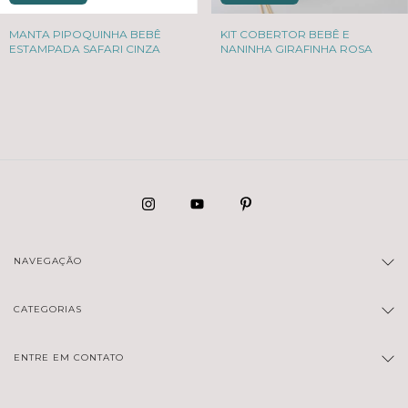
MANTA PIPOQUINHA BEBÊ
KIT COBERTOR BEBÊ E
ESTAMPADA SAFARI CINZA
NANINHA GIRAFINHA ROSA
NAVEGAÇÃO
CATEGORIAS
ENTRE EM CONTATO