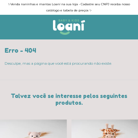
✨Venda naninhas e mantas Loaní na sua loja • Cadastre seu CNPJ receba nosso
catálogo e tabela de preços ✨
Erro - 404
Desculpe, mas a página que você está procurando não existe.
Talvez você se interesse pelos seguintes
produtos.