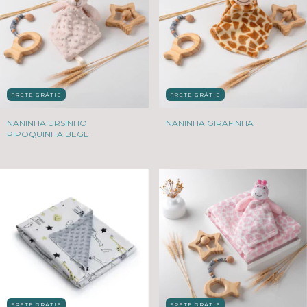
FRETE GRÁTIS
FRETE GRÁTIS
NANINHA URSINHO
NANINHA GIRAFINHA
PIPOQUINHA BEGE
FRETE GRÁTIS
FRETE GRÁTIS