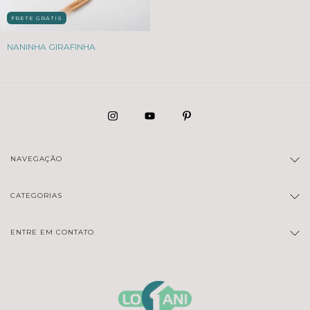
FRETE GRÁTIS
NANINHA GIRAFINHA
NAVEGAÇÃO
CATEGORIAS
ENTRE EM CONTATO