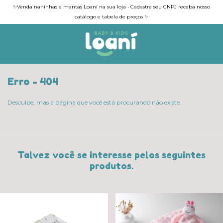
✨Venda naninhas e mantas Loaní na sua loja • Cadastre seu CNPJ receba nosso
catálogo e tabela de preços ✨
Erro - 404
Desculpe, mas a página que você está procurando não existe.
Talvez você se interesse pelos seguintes
produtos.