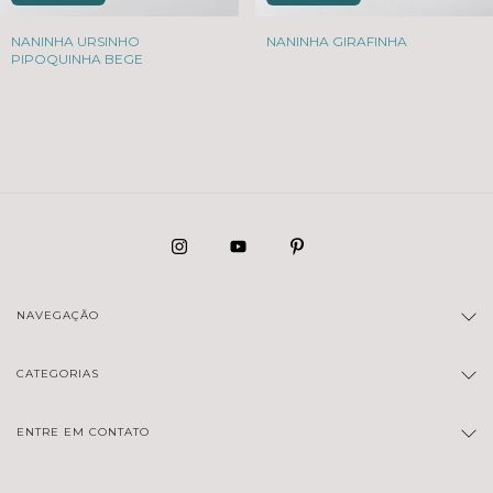
NANINHA URSINHO
NANINHA GIRAFINHA
PIPOQUINHA BEGE
NAVEGAÇÃO
CATEGORIAS
ENTRE EM CONTATO