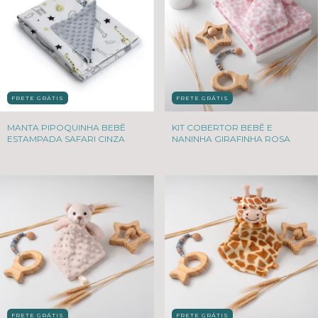
FRETE GRÁTIS
FRETE GRÁTIS
MANTA PIPOQUINHA BEBÊ
KIT COBERTOR BEBÊ E
ESTAMPADA SAFARI CINZA
NANINHA GIRAFINHA ROSA
FRETE GRÁTIS
FRETE GRÁTIS