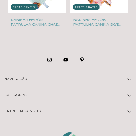
FRETE GRÁTIS
FRETE GRÁTIS
NANINHA HERÓIS
NANINHA HERÓIS
PATRULHA CANINA CHASE
PATRULHA CANINA SKYE
AZUL
ROSA
NAVEGAÇÃO
CATEGORIAS
ENTRE EM CONTATO