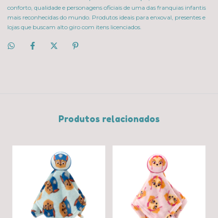
conforto, qualidade e personagens oficiais de uma das franquias infantis
mais reconhecidas do mundo. Produtos ideais para enxoval, presentes e
lojas que buscam alto giro com itens licenciados.
Produtos relacionados