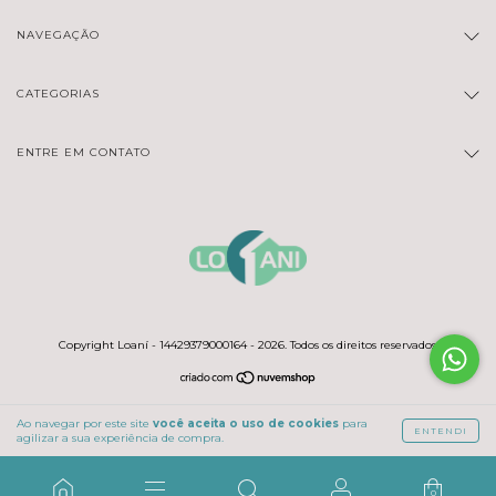
NAVEGAÇÃO
CATEGORIAS
ENTRE EM CONTATO
Copyright Loaní - 14429379000164 - 2026. Todos os direitos reservados.
Ao navegar por este site
você aceita o uso de cookies
para
ENTENDI
agilizar a sua experiência de compra.
0