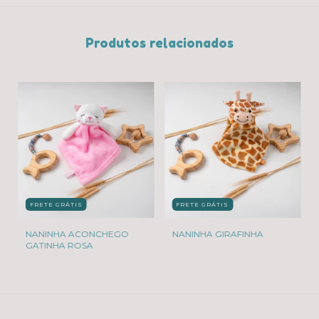
Produtos relacionados
FRETE GRÁTIS
FRETE GRÁTIS
NANINHA ACONCHEGO
NANINHA GIRAFINHA
GATINHA ROSA