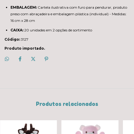
EMBALAGEM:
Cartela ilustrativa com furo para pendurar, produto
preso com abraçadeira e embalagem plástica (individual) - Medidas:
16 cm x 28 cm
CAIXA:
20 unidades em 2 opções de sortimento
Código:
3127
Produto importado.
Produtos relacionados