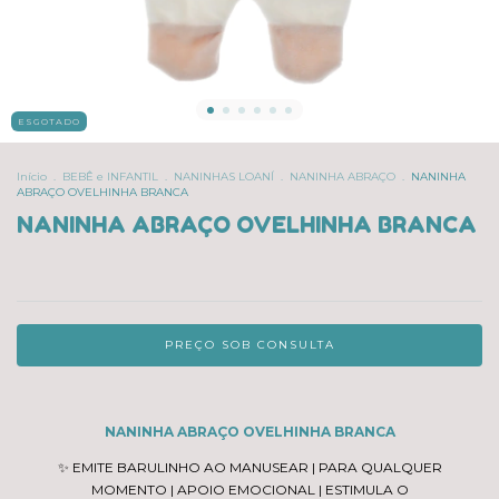
ESGOTADO
Início
.
BEBÊ e INFANTIL
.
NANINHAS LOANÍ
.
NANINHA ABRAÇO
.
NANINHA
ABRAÇO OVELHINHA BRANCA
NANINHA ABRAÇO OVELHINHA BRANCA
NANINHA ABRAÇO OVELHINHA BRANCA
✨ EMITE BARULINHO AO MANUSEAR | PARA QUALQUER
MOMENTO | APOIO EMOCIONAL | ESTIMULA O