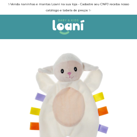
✨Venda naninhas e mantas Loaní na sua loja • Cadastre seu CNPJ receba nosso
catálogo e tabela de preços ✨