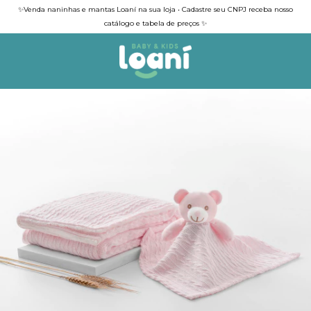
✨Venda naninhas e mantas Loaní na sua loja • Cadastre seu CNPJ receba nosso
catálogo e tabela de preços ✨