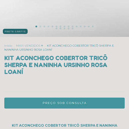
FRETE GRÁTIS
Início
.
MAIS VENDIDOS ♥
.
KIT ACONCHEGO COBERTOR TRICÔ SHERPA E
NANINHA URSINHO ROSA LOANÍ
KIT ACONCHEGO COBERTOR TRICÔ
SHERPA E NANINHA URSINHO ROSA
LOANÍ
KIT ACONCHEGO COBERTOR TRICÔ SHERPA E NANINHA