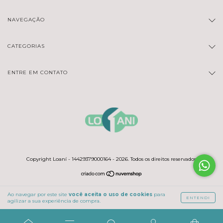
NAVEGAÇÃO
CATEGORIAS
ENTRE EM CONTATO
Copyright Loaní - 14429379000164 - 2026. Todos os direitos reservados.
Ao navegar por este site
você aceita o uso de cookies
para
ENTENDI
agilizar a sua experiência de compra.