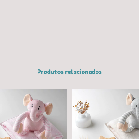
Produtos relacionados