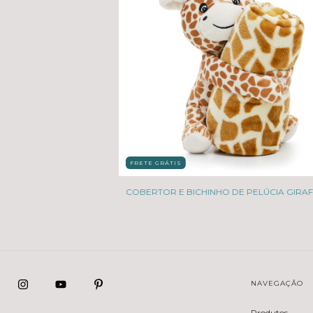
FRETE GRÁTIS
COBERTOR E BICHINHO DE PELÚCIA GIRA
NAVEGAÇÃO
Produtos